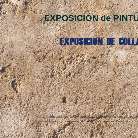
EXPOSICIÓN de PINTU
All rights reserved on text and images. To do not commercial use 
Todos los derechos reservados sobre texto e imágenes. Para hacer uso 